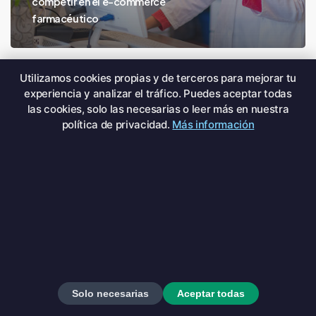
competir en el e-commerce
farmacéutico
Utilizamos cookies propias y de terceros para mejorar tu
experiencia y analizar el tráfico. Puedes aceptar todas
las cookies, solo las necesarias o leer más en nuestra
política de privacidad.
Más información
Solo necesarias
Aceptar todas