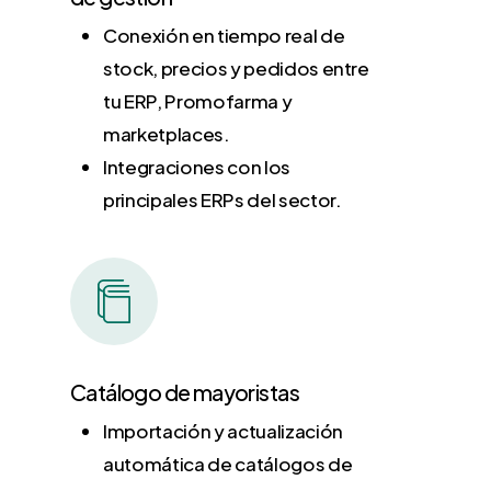
Conexión en tiempo real de
stock, precios y pedidos entre
tu ERP, Promofarma y
marketplaces.
Integraciones con los
principales ERPs del sector.
Catálogo de mayoristas
Importación y actualización
automática de catálogos de