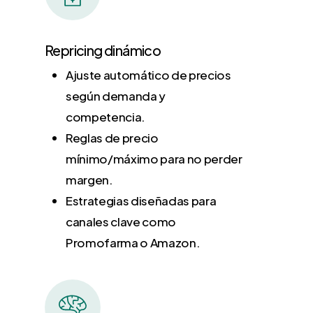
Repricing dinámico
Ajuste automático de precios
según demanda y
competencia.
Reglas de precio
mínimo/máximo para no perder
margen.
Estrategias diseñadas para
canales clave como
Promofarma o Amazon.