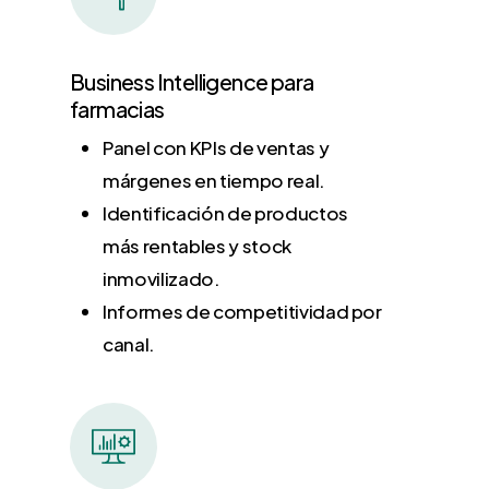
Business Intelligence para
farmacias
Panel con KPIs de ventas y
márgenes en tiempo real.
Identificación de productos
más rentables y stock
inmovilizado.
Informes de competitividad por
canal.