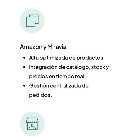
Amazon y Miravia
Alta optimizada de productos.
Integración de catálogo, stock y
precios en tiempo real.
Gestión centralizada de
pedidos.