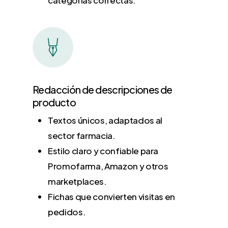
categorías correctas.
Redacción de descripciones de
producto
Textos únicos, adaptados al
sector farmacia.
Estilo claro y confiable para
Promofarma, Amazon y otros
marketplaces.
Fichas que convierten visitas en
pedidos.