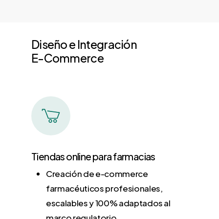
Diseño
e
Integración
E-Commerce
Tiendas online para farmacias
Creación de e-commerce
farmacéuticos profesionales,
escalables y 100% adaptados al
marco regulatorio.