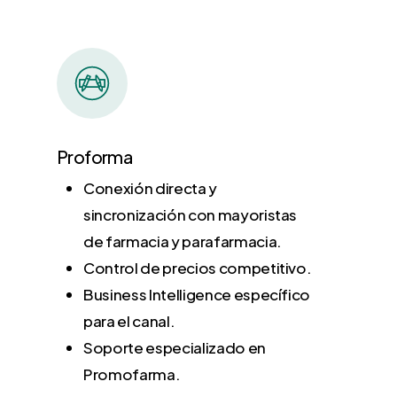
Proforma
Conexión directa y
sincronización con mayoristas
de farmacia y parafarmacia.
Control de precios competitivo.
Business Intelligence específico
para el canal.
Soporte especializado en
Promofarma.