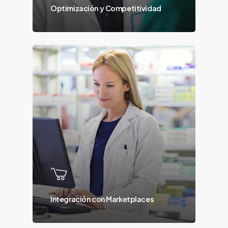
Optimización y Competitividad
Integración con Marketplaces