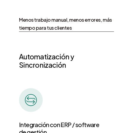
Menos trabajo manual, menos errores, más
tiempo para tus clientes
Automatización
y
Sincronización
Integración con ERP / software
de gestión