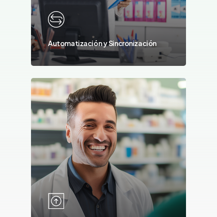
Automatización y Sincronización