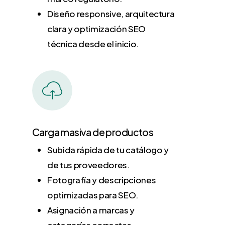
Diseño responsive, arquitectura
clara y optimización SEO
técnica desde el inicio.
Carga masiva de productos
Subida rápida de tu catálogo y
de tus proveedores.
Fotografía y descripciones
optimizadas para SEO.
Asignación a marcas y