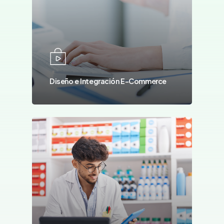
Diseño e Integración E-Commerce